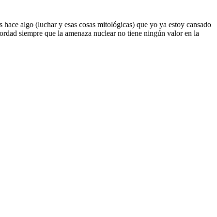
 hace algo (luchar y esas cosas mitológicas) que yo ya estoy cansado
ordad siempre que la amenaza nuclear no tiene ningún valor en la